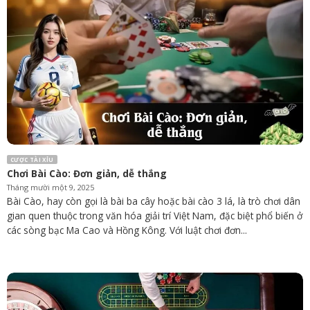
CƯỢC TÀI XỈU
Chơi Bài Cào: Đơn giản, dễ thắng
Tháng mười một 9, 2025
Bài Cào, hay còn gọi là bài ba cây hoặc bài cào 3 lá, là trò chơi dân
gian quen thuộc trong văn hóa giải trí Việt Nam, đặc biệt phổ biến ở
các sòng bạc Ma Cao và Hồng Kông. Với luật chơi đơn...