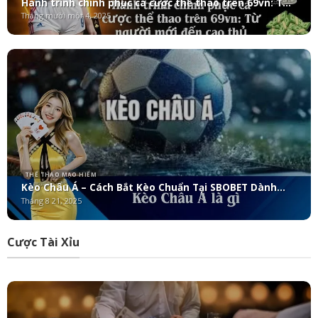
Hành trình chinh phục cá cược thể thao trên 69vn: Từ
người mới đến cao thủ
Tháng mười một 4, 2025
THỂ THAO MẠO HIỂM
Kèo Châu Á – Cách Bắt Kèo Chuẩn Tại SBOBET Dành
Cho Người Mới
Tháng 8 21, 2025
Cược Tài Xỉu