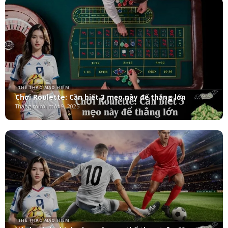
THỂ THAO MẠO HIỂM
Chơi Roulette: Cần biết 3 mẹo này để thắng lớn
Tháng mười một 9, 2025
THỂ THAO MẠO HIỂM