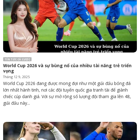
TÍN TỨC CÁ CƯỢC
World Cup 2026 và sự bùng nổ của nhiều tài năng trẻ triển
vọng
Tháng 12 9, 2025
World Cup 2026 đang được mong đợi như một giải đấu bóng đá
lớn nhất hành tinh, nơi các đội tuyển quốc gia tranh tài để giành
chiếc cúp danh giá. Với sự mở rộng số lượng đội tham gia lên 48,
giải đấu này...