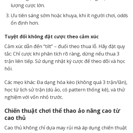
lượng cược lớn.
Ưu tiên sáng sớm hoặc khuya, khi ít người chơi, odds
ổn định hơn.
Tuyệt đối không đặt cược theo cảm xúc
Cảm xúc dẫn đến “tilt” – đuổi theo thua lỗ. Hãy đặt quy
tắc: Chỉ cược khi phân tích rõ ràng, dừng nếu thua 3
trận liên tiếp. Sử dụng nhật ký cược để theo dõi và học
hỏi.
Các mẹo khác: Đa dạng hóa kèo (không quá 3 trận/lần),
học từ lịch sử trận (dù ảo, có pattern thống kê), và thử
nghiệm với vốn nhỏ trước.
Chiến thuật chơi thể thao ảo nâng cao từ
cao thủ
Cao thủ không chỉ dựa may rủi mà áp dụng chiến thuật