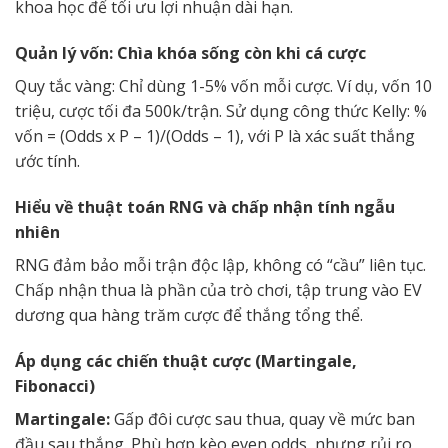
khoa học để tối ưu lợi nhuận dài hạn.
Quản lý vốn: Chìa khóa sống còn khi cá cược
Quy tắc vàng: Chỉ dùng 1-5% vốn mỗi cược. Ví dụ, vốn 10
triệu, cược tối đa 500k/trận. Sử dụng công thức Kelly: %
vốn = (Odds x P – 1)/(Odds – 1), với P là xác suất thắng
ước tính.
Hiểu về thuật toán RNG và chấp nhận tính ngẫu
nhiên
RNG đảm bảo mỗi trận độc lập, không có “cầu” liên tục.
Chấp nhận thua là phần của trò chơi, tập trung vào EV
dương qua hàng trăm cược để thắng tổng thể.
Áp dụng các chiến thuật cược (Martingale,
Fibonacci)
Martingale:
Gấp đôi cược sau thua, quay về mức ban
đầu sau thắng. Phù hợp kèo even odds, nhưng rủi ro