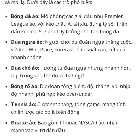
và mới lạ. Dưới đây là các trò phổ biến:
Bóng đá ảo:
Mô phỏng các giải đấu như Premier
League ảo, với kèo châu Á, tài xỉu, đúng tỷ số. Trận
đấu kéo dài 5-7 phút, lý tưởng cho fan bóng đá.
Đua ngựa ảo:
Người chơi dự đoán ngựa thắng cuộc,
với kèo Win, Place, Forecast. Tần suất cao, kết quả
nhanh chóng.
Đua chó ảo:
Tương tự đua ngựa nhưng nhanh hơn,
tập trung vào tốc độ và bất ngờ.
Bóng rổ ảo:
Dự đoán tổng điểm, đội thắng, với nhịp
độ nhanh, phù hợp kèo over/under.
Tennis ảo:
Cược set thắng, tổng game, mang tính
chiến lược cao do ít biến động.
Đua xe ảo:
Bao gồm F1 hoặc NASCAR ảo, nhấn
mạnh vào vị trí dẫn đầu.