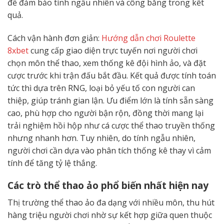
để đảm bảo tính ngẫu nhiên và công bằng trong kết
quả.
Cách vận hành đơn giản:
Hướng dẫn chơi Roulette
8xbet
cung cấp giao diện trực tuyến nơi người chơi
chọn môn thể thao, xem thống kê đội hình ảo, và đặt
cược trước khi trận đấu bắt đầu. Kết quả được tính toán
tức thì dựa trên RNG, loại bỏ yếu tố con người can
thiệp, giúp tránh gian lận. Ưu điểm lớn là tính sẵn sàng
cao, phù hợp cho người bận rộn, đồng thời mang lại
trải nghiệm hồi hộp như cá cược thể thao truyền thống
nhưng nhanh hơn. Tuy nhiên, do tính ngẫu nhiên,
người chơi cần dựa vào phân tích thống kê thay vì cảm
tính để tăng tỷ lệ thắng.
Các trò thể thao ảo phổ biến nhất hiện nay
Thị trường thể thao ảo đa dạng với nhiều môn, thu hút
hàng triệu người chơi nhờ sự kết hợp giữa quen thuộc