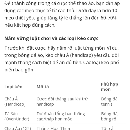
Để thành công trong cá cược thể thao ảo, bạn cần áp
dụng các mẹo thực tế từ cao thủ. Dưới đây là hơn 10
mẹo thiết yếu, giúp tăng tỷ lệ thắng lên đến 60-70%
nếu kết hợp đúng cách.
Nắm vững luật chơi và các loại kèo cược
Trước khi đặt cược, hãy nắm rõ luật từng môn. Ví dụ,
trong bóng đá ảo, kèo châu Á (handicap) yêu cầu đội
mạnh thắng cách biệt để ăn đủ tiền. Các loại kèo phổ
biến bao gồm:
Phù hợp
Loại kèo
Mô tả
môn
Châu Á
Cược đội thắng sau khi trừ
Bóng đá,
(Handicap)
handicap
tennis
Tài/Xỉu
Dự đoán tổng bàn thắng
Bóng đá,
(Over/Under)
cao/thấp hơn mốc
bóng rổ
Châu Âu (1X2)
Thắng-Hòa-Thua
Tất cả