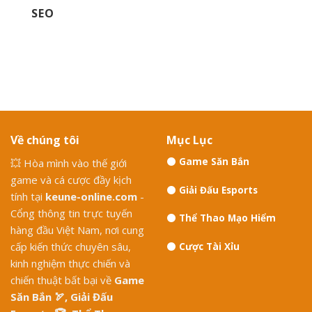
SEO
Về chúng tôi
Mục Lục
⚫️
Game Săn Bắn
💥 Hòa mình vào thế giới
game và cá cược đầy kịch
⚫️
Giải Đấu Esports
tính tại
keune-online.com
-
Cổng thông tin trực tuyến
⚫️
Thể Thao Mạo Hiểm
hàng đầu Việt Nam, nơi cung
cấp kiến thức chuyên sâu,
⚫️
Cược Tài Xỉu
kinh nghiệm thực chiến và
chiến thuật bất bại về
Game
Săn Bắn
🏹,
Giải Đấu