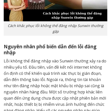
Cách khắc phục lỗi không thể đăng nhập Sunwin thường
gặp
Nguyên nhân phổ biến dẫn đến lỗi đăng
nhập
Lỗi không thể đăng nhập vào Sunwin thường xảy ra do
nhiều yếu tố. Đầu tiên, vấn đề kết nối internet không
ổn định có thể khiến quá trình xác thực bị gián đoạn,
dẫn đến thông báo lỗi. Ngoài ra, thông tin tài khoản
như tên đăng nhập hoặc mật khẩu bị nhập sai cũng là
nguyên nhân hàng đầu. Một số trường hợp khác liên
quan đến ứng dụng chưa được cập nhật phiên bản mới
nhất, hoặc thiết bị bị nhiễm virus ảnh hưởng đến chức
năng đăng nhập. Hiểu rõ các nguyên nhân này giúp