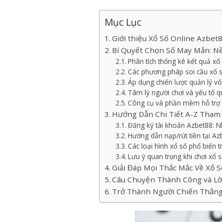
Mục Lục
Giới thiệu Xổ Số Online Azbet8
Bí Quyết Chọn Số May Mắn: N
Phân tích thống kê kết quả x
Các phương pháp soi cầu xổ s
Áp dụng chiến lược quản lý v
Tâm lý người chơi và yếu tố q
Công cụ và phần mềm hỗ trợ
Hướng Dẫn Chi Tiết A-Z Tham
Đăng ký tài khoản Azbet88: 
Hướng dẫn nạp/rút tiền tại Azb
Các loại hình xổ số phổ biến 
Lưu ý quan trọng khi chơi xổ 
Giải Đáp Mọi Thắc Mắc Về Xổ 
Câu Chuyện Thành Công và Lờ
Trở Thành Người Chiến Thắn