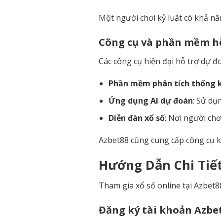
Một người chơi kỷ luật có khả nă
Công cụ và phần mềm hỗ
Các công cụ hiện đại hỗ trợ dự đ
Phần mềm phân tích thống 
Ứng dụng AI dự đoán
: Sử dụ
Diễn đàn xổ số
: Nơi người ch
Azbet88 cũng cung cấp công cụ ki
Hướng Dẫn Chi Tiế
Tham gia xổ số online tại Azbet88
Đăng ký tài khoản Azbe