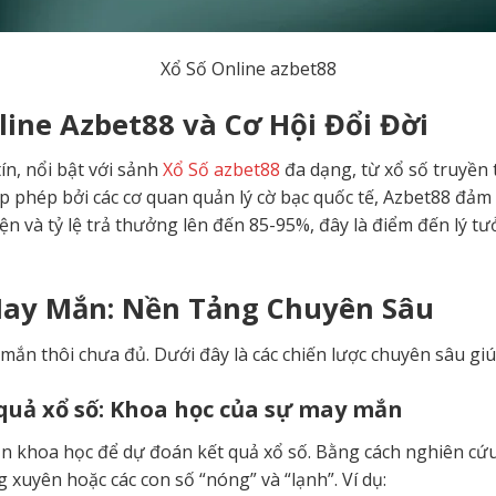
Xổ Số Online azbet88
line Azbet88 và Cơ Hội Đổi Đời
tín, nổi bật với sảnh
Xổ Số azbet88
đa dạng, từ xổ số truyền 
 phép bởi các cơ quan quản lý cờ bạc quốc tế, Azbet88 đảm 
iện và tỷ lệ trả thưởng lên đến 85-95%, đây là điểm đến lý
May Mắn: Nền Tảng Chuyên Sâu
mắn thôi chưa đủ. Dưới đây là các chiến lược chuyên sâu gi
quả xổ số: Khoa học của sự may mắn
ận khoa học để dự đoán kết quả xổ số. Bằng cách nghiên cứu 
 xuyên hoặc các con số “nóng” và “lạnh”. Ví dụ: