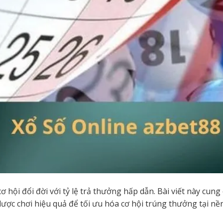
hội đổi đời với tỷ lệ trả thưởng hấp dẫn. Bài viết này cung 
ược chơi hiệu quả để tối ưu hóa cơ hội trúng thưởng tại nề