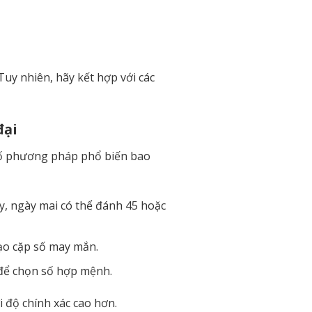
Tuy nhiên, hãy kết hợp với các
đại
 số phương pháp phổ biến bao
nay, ngày mai có thể đánh 45 hoặc
 tạo cặp số may mắn.
 để chọn số hợp mệnh.
 độ chính xác cao hơn.