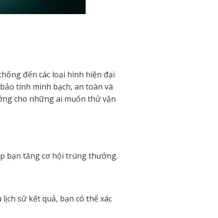
thống đến các loại hình hiện đại
bảo tính minh bạch, an toàn và
 tưởng cho những ai muốn thử vận
úp bạn tăng cơ hội trúng thưởng.
lịch sử kết quả, bạn có thể xác