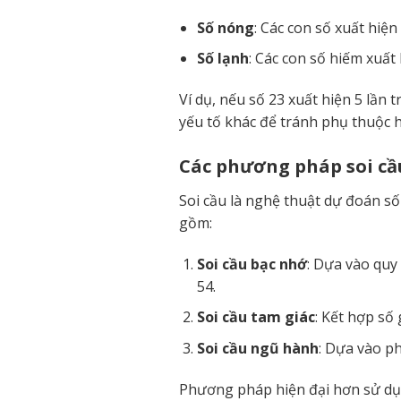
Số nóng
: Các con số xuất hiện
Số lạnh
: Các con số hiếm xuất 
Ví dụ, nếu số 23 xuất hiện 5 lần 
yếu tố khác để tránh phụ thuộc 
Các phương pháp soi cầu
Soi cầu là nghệ thuật dự đoán s
gồm:
Soi cầu bạc nhớ
: Dựa vào quy 
54.
Soi cầu tam giác
: Kết hợp số 
Soi cầu ngũ hành
: Dựa vào p
Phương pháp hiện đại hơn sử dụn