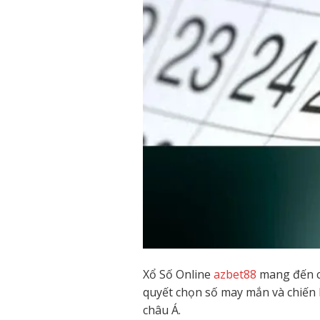
Xổ Số Online
azbet88
mang đến cơ 
quyết chọn số may mắn và chiến l
châu Á.