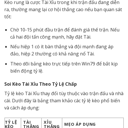
Kèo rung là cược Tài Xỉu trong khi trận đấu đang diễn
ra, thường mang lại cơ hội thắng cao nếu bạn quan sát
tốt:
Chờ 10-15 phút đầu trận để đánh giá thế trận. Nếu
cả hai đội tấn công mạnh, hãy đặt Tài.
Nếu hiệp 1 có ít bàn thắng và đội mạnh đang áp
đảo, hiệp 2 thường có khả năng nổ Tài.
Theo dõi bảng kèo trực tiếp trên Win79 để bắt kịp
biến động tỷ lệ.
Soi Kèo Tài Xỉu Theo Tỷ Lệ Chấp
Tỷ lệ kèo Tài Xỉu thay đổi tùy thuộc vào trận đấu và nhà
cái. Dưới đây là bảng tham khảo các tỷ lệ kèo phổ biến
và cách áp dụng:
TỶ LỆ
TÀI
XỈU
MẸO ÁP DỤNG
KÈO
THẮNG
THẮNG