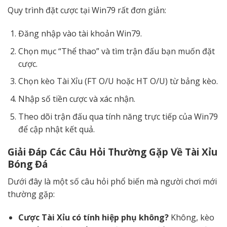
Quy trình đặt cược tại Win79 rất đơn giản:
Đăng nhập vào tài khoản Win79.
Chọn mục “Thể thao” và tìm trận đấu bạn muốn đặt
cược.
Chọn kèo Tài Xỉu (FT O/U hoặc HT O/U) từ bảng kèo.
Nhập số tiền cược và xác nhận.
Theo dõi trận đấu qua tính năng trực tiếp của Win79
để cập nhật kết quả.
Giải Đáp Các Câu Hỏi Thường Gặp Về Tài Xỉu
Bóng Đá
Dưới đây là một số câu hỏi phổ biến mà người chơi mới
thường gặp:
Cược Tài Xỉu có tính hiệp phụ không?
Không, kèo