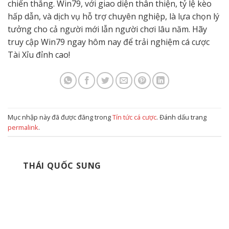
chiến thắng. Win79, với giao diện thân thiện, tỷ lệ kèo
hấp dẫn, và dịch vụ hỗ trợ chuyên nghiệp, là lựa chọn lý
tưởng cho cả người mới lẫn người chơi lâu năm. Hãy
truy cập Win79 ngay hôm nay để trải nghiệm cá cược
Tài Xỉu đỉnh cao!
Mục nhập này đã được đăng trong
Tín tức cá cược
. Đánh dấu trang
permalink
.
THÁI QUỐC SUNG