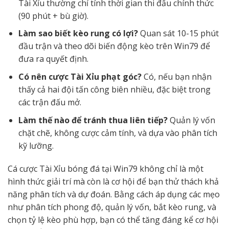
Tài Xỉu thường chỉ tính thời gian thi đấu chính thức
(90 phút + bù giờ).
Làm sao biết kèo rung có lợi?
Quan sát 10-15 phút
đầu trận và theo dõi biến động kèo trên Win79 để
đưa ra quyết định.
Có nên cược Tài Xỉu phạt góc?
Có, nếu bạn nhận
thấy cả hai đội tấn công biên nhiều, đặc biệt trong
các trận đấu mở.
Làm thế nào để tránh thua liên tiếp?
Quản lý vốn
chặt chẽ, không cược cảm tính, và dựa vào phân tích
kỹ lưỡng.
Cá cược Tài Xỉu bóng đá tại Win79 không chỉ là một
hình thức giải trí mà còn là cơ hội để bạn thử thách khả
năng phân tích và dự đoán. Bằng cách áp dụng các mẹo
như phân tích phong độ, quản lý vốn, bắt kèo rung, và
chọn tỷ lệ kèo phù hợp, bạn có thể tăng đáng kể cơ hội