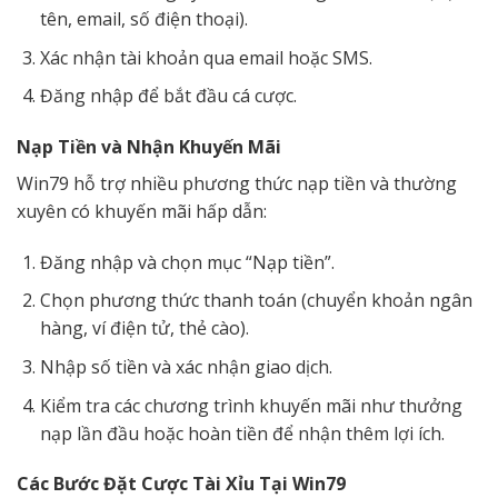
tên, email, số điện thoại).
Xác nhận tài khoản qua email hoặc SMS.
Đăng nhập để bắt đầu cá cược.
Nạp Tiền và Nhận Khuyến Mãi
Win79 hỗ trợ nhiều phương thức nạp tiền và thường
xuyên có khuyến mãi hấp dẫn:
Đăng nhập và chọn mục “Nạp tiền”.
Chọn phương thức thanh toán (chuyển khoản ngân
hàng, ví điện tử, thẻ cào).
Nhập số tiền và xác nhận giao dịch.
Kiểm tra các chương trình khuyến mãi như thưởng
nạp lần đầu hoặc hoàn tiền để nhận thêm lợi ích.
Các Bước Đặt Cược Tài Xỉu Tại Win79