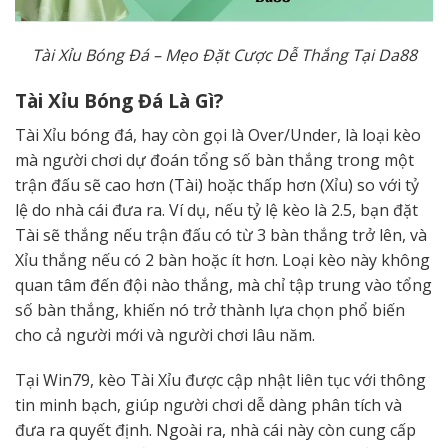
Tài Xỉu Bóng Đá – Mẹo Đặt Cược Dễ Thắng Tại Da88
Tài Xỉu Bóng Đá Là Gì?
Tài Xỉu bóng đá, hay còn gọi là Over/Under, là loại kèo
mà người chơi dự đoán tổng số bàn thắng trong một
trận đấu sẽ cao hơn (Tài) hoặc thấp hơn (Xỉu) so với tỷ
lệ do nhà cái đưa ra. Ví dụ, nếu tỷ lệ kèo là 2.5, bạn đặt
Tài sẽ thắng nếu trận đấu có từ 3 bàn thắng trở lên, và
Xỉu thắng nếu có 2 bàn hoặc ít hơn. Loại kèo này không
quan tâm đến đội nào thắng, mà chỉ tập trung vào tổng
số bàn thắng, khiến nó trở thành lựa chọn phổ biến
cho cả người mới và người chơi lâu năm.
Tại Win79, kèo Tài Xỉu được cập nhật liên tục với thông
tin minh bạch, giúp người chơi dễ dàng phân tích và
đưa ra quyết định. Ngoài ra, nhà cái này còn cung cấp