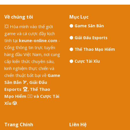
Về chúng tôi
Mục Lục
⚫️
Game Săn Bắn
💥 Hòa mình vào thế giới
game và cá cược đầy kịch
⚫️
Giải Đấu Esports
tính tại
keune-online.com
-
Cổng thông tin trực tuyến
⚫️
Thể Thao Mạo Hiểm
hàng đầu Việt Nam, nơi cung
cấp kiến thức chuyên sâu,
⚫️
Cược Tài Xỉu
kinh nghiệm thực chiến và
chiến thuật bất bại về
Game
Săn Bắn
🏹,
Giải Đấu
Esports
🏆,
Thể Thao
Mạo Hiểm
🧗‍♂️ và
Cược Tài
Xỉu
🎲
.
Trang Chính
Liên Hệ