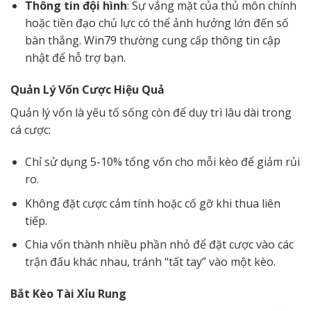
Thông tin đội hình
: Sự vắng mặt của thủ môn chính
hoặc tiền đạo chủ lực có thể ảnh hưởng lớn đến số
bàn thắng. Win79 thường cung cấp thông tin cập
nhật để hỗ trợ bạn.
Quản Lý Vốn Cược Hiệu Quả
Quản lý vốn là yếu tố sống còn để duy trì lâu dài trong
cá cược:
Chỉ sử dụng 5-10% tổng vốn cho mỗi kèo để giảm rủi
ro.
Không đặt cược cảm tính hoặc cố gỡ khi thua liên
tiếp.
Chia vốn thành nhiều phần nhỏ để đặt cược vào các
trận đấu khác nhau, tránh “tất tay” vào một kèo.
Bắt Kèo Tài Xỉu Rung