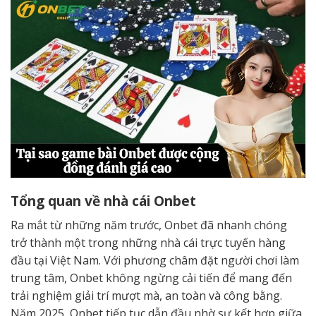
Tổng quan về nhà cái Onbet
Ra mắt từ những năm trước, Onbet đã nhanh chóng
trở thành một trong những nhà cái trực tuyến hàng
đầu tại Việt Nam. Với phương châm đặt người chơi làm
trung tâm, Onbet không ngừng cải tiến để mang đến
trải nghiệm giải trí mượt mà, an toàn và công bằng.
Năm 2025, Onbet tiếp tục dẫn đầu nhờ sự kết hợp giữa