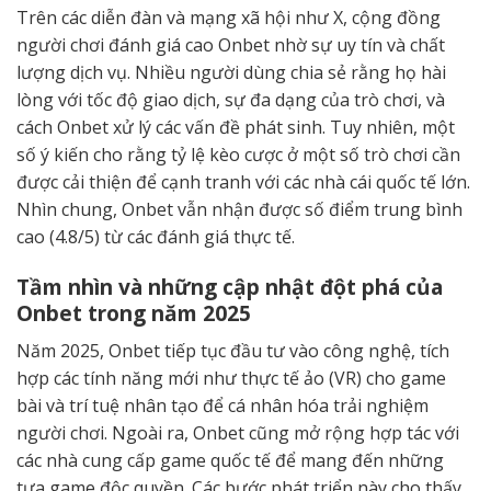
Trên các diễn đàn và mạng xã hội như X, cộng đồng
người chơi đánh giá cao Onbet nhờ sự uy tín và chất
lượng dịch vụ. Nhiều người dùng chia sẻ rằng họ hài
lòng với tốc độ giao dịch, sự đa dạng của trò chơi, và
cách Onbet xử lý các vấn đề phát sinh. Tuy nhiên, một
số ý kiến cho rằng tỷ lệ kèo cược ở một số trò chơi cần
được cải thiện để cạnh tranh với các nhà cái quốc tế lớn.
Nhìn chung, Onbet vẫn nhận được số điểm trung bình
cao (4.8/5) từ các đánh giá thực tế.
Tầm nhìn và những cập nhật đột phá của
Onbet trong năm 2025
Năm 2025, Onbet tiếp tục đầu tư vào công nghệ, tích
hợp các tính năng mới như thực tế ảo (VR) cho game
bài và trí tuệ nhân tạo để cá nhân hóa trải nghiệm
người chơi. Ngoài ra, Onbet cũng mở rộng hợp tác với
các nhà cung cấp game quốc tế để mang đến những
tựa game độc quyền. Các bước phát triển này cho thấy