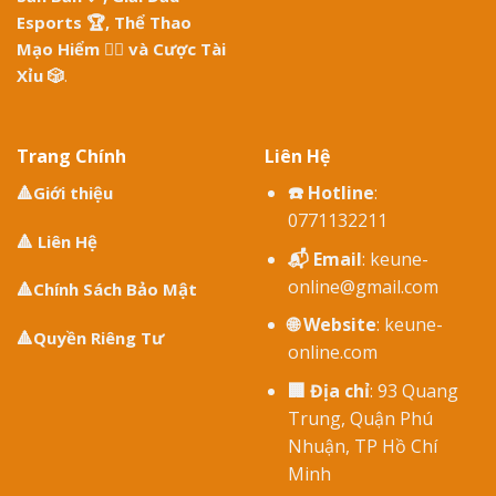
Esports
🏆,
Thể Thao
Mạo Hiểm
🧗‍♂️ và
Cược Tài
Xỉu
🎲
.
Trang Chính
Liên Hệ
☎️ Hotline
:
🔺
Giới thiệu
0771132211
🔺
Liên Hệ
📬 Email
: keune-
online
@gmail.com
🔺
Chính Sách Bảo Mật
🌐 Website
:
keune-
🔺
Quyền Riêng Tư
online.com
🏢 Địa chỉ
: 93 Quang
Trung, Quận Phú
Nhuận, TP Hồ Chí
Minh