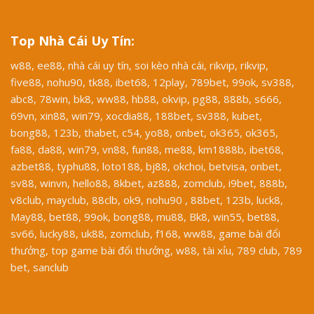
Top Nhà Cái Uy Tín:
w88
,
ee88
,
nhà cái uy tín
,
soi kèo nhà cái
,
rikvip
,
rikvip
,
five88
,
nohu90
,
tk88
,
ibet68
,
12play
,
789bet
,
99ok
,
sv388
,
abc8
,
78win
,
bk8
,
ww88
,
hb88
,
okvip
,
pg88
,
888b
,
s666
,
69vn
,
xin88
,
win79
,
xocdia88
,
188bet
,
sv388
,
kubet
,
bong88
,
123b
,
thabet
,
c54
,
yo88
,
onbet
,
ok365
,
ok365
,
fa88
,
da88
,
win79
,
vn88
,
fun88
,
me88
,
km1888b
,
ibet68
,
azbet88
,
typhu88
,
loto188
,
bj88
,
okchoi
,
betvisa
,
onbet
,
sv88
,
winvn
,
hello88
,
8kbet
,
az888
,
zomclub
,
i9bet
,
888b
,
v8club
,
mayclub
,
88clb
,
ok9
,
nohu90
,
88bet
,
123b
,
luck8
,
May88
,
bet88
,
99ok
,
bong88
,
mu88
,
Bk8
,
win55
,
bet88
,
sv66
,
lucky88
,
uk88
,
zomclub
,
f168
,
ww88
,
game bài đổi
thưởng
,
top game bài đổi thưởng
,
w88
,
tài xỉu
,
789 club
,
789
bet
,
sanclub