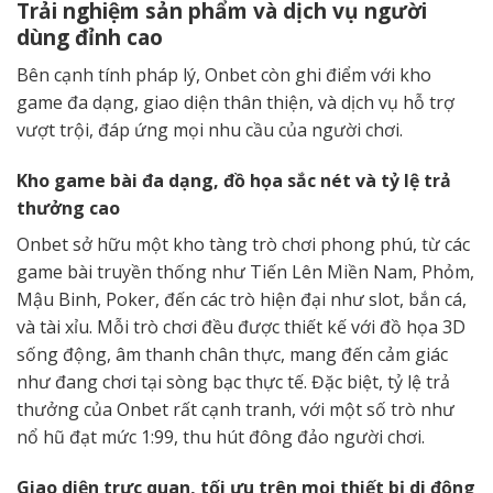
Trải nghiệm sản phẩm và dịch vụ người
dùng đỉnh cao
Bên cạnh tính pháp lý, Onbet còn ghi điểm với kho
game đa dạng, giao diện thân thiện, và dịch vụ hỗ trợ
vượt trội, đáp ứng mọi nhu cầu của người chơi.
Kho game bài đa dạng, đồ họa sắc nét và tỷ lệ trả
thưởng cao
Onbet sở hữu một kho tàng trò chơi phong phú, từ các
game bài truyền thống như Tiến Lên Miền Nam, Phỏm,
Mậu Binh, Poker, đến các trò hiện đại như slot, bắn cá,
và tài xỉu. Mỗi trò chơi đều được thiết kế với đồ họa 3D
sống động, âm thanh chân thực, mang đến cảm giác
như đang chơi tại sòng bạc thực tế. Đặc biệt, tỷ lệ trả
thưởng của Onbet rất cạnh tranh, với một số trò như
nổ hũ đạt mức 1:99, thu hút đông đảo người chơi.
Giao diện trực quan, tối ưu trên mọi thiết bị di động