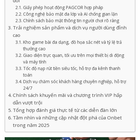
đối
Giấy phép hoạt động PAGCOR hợp pháp
Công nghệ bảo mật đa lớp và AI chống gian lận
Chính sách bảo mật thông tin người chơi rõ ràng
Trải nghiệm sản phẩm và dịch vụ người dùng đỉnh
cao
Kho game bài đa dạng, đồ họa sắc nét và tỷ lệ trả
thưởng cao
Giao diện trực quan, tối ưu trên mọi thiết bị di động
và máy tính
Tốc độ nạp rút tiền siêu tốc, hỗ trợ đa kênh thanh
toán
Dịch vụ chăm sóc khách hàng chuyên nghiệp, hỗ trợ
24/7
Chính sách khuyến mãi và chương trình VIP hấp
dẫn vượt trội
Tổng hợp đánh giá thực tế từ các diễn đàn lớn
Tầm nhìn và những cập nhật đột phá của Onbet
trong năm 2025