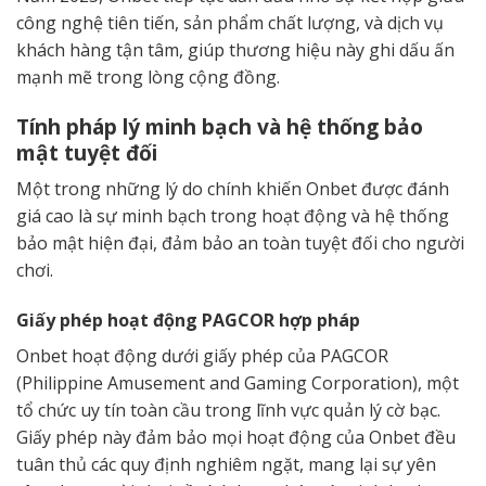
công nghệ tiên tiến, sản phẩm chất lượng, và dịch vụ
khách hàng tận tâm, giúp thương hiệu này ghi dấu ấn
mạnh mẽ trong lòng cộng đồng.
Tính pháp lý minh bạch và hệ thống bảo
mật tuyệt đối
Một trong những lý do chính khiến Onbet được đánh
giá cao là sự minh bạch trong hoạt động và hệ thống
bảo mật hiện đại, đảm bảo an toàn tuyệt đối cho người
chơi.
Giấy phép hoạt động PAGCOR hợp pháp
Onbet hoạt động dưới giấy phép của PAGCOR
(Philippine Amusement and Gaming Corporation), một
tổ chức uy tín toàn cầu trong lĩnh vực quản lý cờ bạc.
Giấy phép này đảm bảo mọi hoạt động của Onbet đều
tuân thủ các quy định nghiêm ngặt, mang lại sự yên