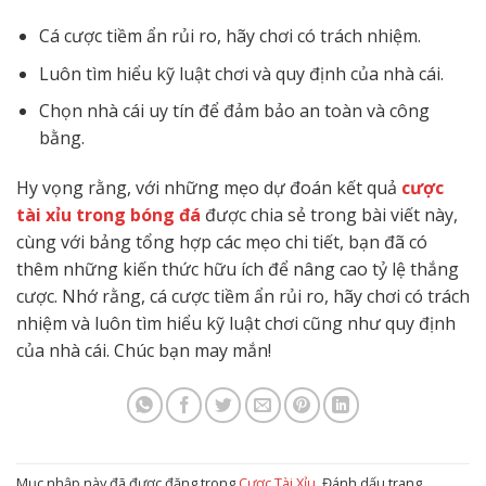
Cá cược tiềm ẩn rủi ro, hãy chơi có trách nhiệm.
Luôn tìm hiểu kỹ luật chơi và quy định của nhà cái.
Chọn nhà cái uy tín để đảm bảo an toàn và công
bằng.
Hy vọng rằng, với những mẹo dự đoán kết quả
cược
tài xỉu trong bóng đá
được chia sẻ trong bài viết này,
cùng với bảng tổng hợp các mẹo chi tiết, bạn đã có
thêm những kiến thức hữu ích để nâng cao tỷ lệ thắng
cược. Nhớ rằng, cá cược tiềm ẩn rủi ro, hãy chơi có trách
nhiệm và luôn tìm hiểu kỹ luật chơi cũng như quy định
của nhà cái. Chúc bạn may mắn!
Mục nhập này đã được đăng trong
Cược Tài Xỉu
. Đánh dấu trang