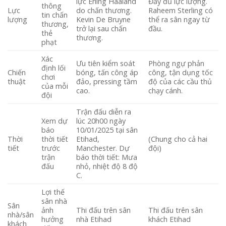
lực Erling Haaland
Đầy đủ lực lượng.
thông
Lực
do chấn thương.
Raheem Sterling có
tin chấn
lượng
Kevin De Bruyne
thể ra sân ngay từ
thương,
trở lại sau chấn
đầu.
thẻ
thương.
phạt
Xác
Ưu tiên kiểm soát
Phòng ngự phản
định lối
Chiến
bóng, tấn công áp
công, tận dụng tốc
chơi
thuật
đảo, pressing tầm
độ của các cầu thủ
của mỗi
cao.
chạy cánh.
đội
Trận đấu diễn ra
Xem dự
lúc 20h00 ngày
báo
10/01/2025 tại sân
Thời
thời tiết
Etihad,
(Chung cho cả hai
tiết
trước
Manchester. Dự
đội)
trận
báo thời tiết: Mưa
đấu
nhỏ, nhiệt độ 8 độ
C.
Lợi thế
sân nhà
Sân
ảnh
Thi đấu trên sân
Thi đấu trên sân
nhà/sân
hưởng
nhà Etihad
khách Etihad
khách