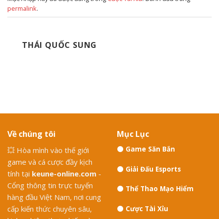
permalink
.
THÁI QUỐC SUNG
Về chúng tôi
Mục Lục
⚫️
Game Săn Bắn
💥 Hòa mình vào thế giới
game và cá cược đầy kịch
⚫️
Giải Đấu Esports
tính tại
keune-online.com
-
Cổng thông tin trực tuyến
⚫️
Thể Thao Mạo Hiểm
hàng đầu Việt Nam, nơi cung
cấp kiến thức chuyên sâu,
⚫️
Cược Tài Xỉu