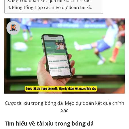
Mẹo dự đoán kết quả tài xỉu chính xác
Bảng tổng hợp các mẹo dự đoán tài xỉu
Cược tài xỉu trong bóng đá: Mẹo dự đoán kết quả chính
xác
Tìm hiểu về tài xỉu trong bóng đá