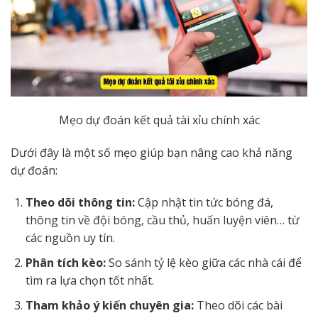
Mẹo dự đoán kết quả tài xỉu chính xác
Dưới đây là một số mẹo giúp bạn nâng cao khả năng
dự đoán:
Theo dõi thông tin:
Cập nhật tin tức bóng đá,
thông tin về đội bóng, cầu thủ, huấn luyện viên… từ
các nguồn uy tín.
Phân tích kèo:
So sánh tỷ lệ kèo giữa các nhà cái để
tìm ra lựa chọn tốt nhất.
Tham khảo ý kiến chuyên gia:
Theo dõi các bài