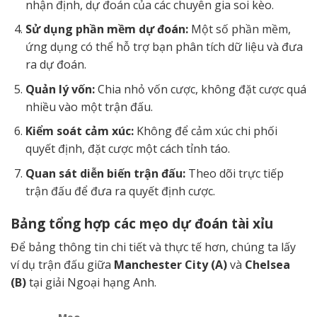
nhận định, dự đoán của các chuyên gia soi kèo.
Sử dụng phần mềm dự đoán:
Một số phần mềm,
ứng dụng có thể hỗ trợ bạn phân tích dữ liệu và đưa
ra dự đoán.
Quản lý vốn:
Chia nhỏ vốn cược, không đặt cược quá
nhiều vào một trận đấu.
Kiểm soát cảm xúc:
Không để cảm xúc chi phối
quyết định, đặt cược một cách tỉnh táo.
Quan sát diễn biến trận đấu:
Theo dõi trực tiếp
trận đấu để đưa ra quyết định cược.
Bảng tổng hợp các mẹo dự đoán tài xỉu
Để bảng thông tin chi tiết và thực tế hơn, chúng ta lấy
ví dụ trận đấu giữa
Manchester City (A)
và
Chelsea
(B)
tại giải Ngoại hạng Anh.