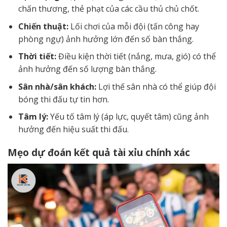
chấn thương, thẻ phạt của các cầu thủ chủ chốt.
Chiến thuật:
Lối chơi của mỗi đội (tấn công hay
phòng ngự) ảnh hưởng lớn đến số bàn thắng.
Thời tiết:
Điều kiện thời tiết (nắng, mưa, gió) có thể
ảnh hưởng đến số lượng bàn thắng.
Sân nhà/sân khách:
Lợi thế sân nhà có thể giúp đội
bóng thi đấu tự tin hơn.
Tâm lý:
Yếu tố tâm lý (áp lực, quyết tâm) cũng ảnh
hưởng đến hiệu suất thi đấu.
Mẹo dự đoán kết quả tài xỉu chính xác