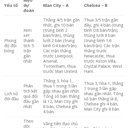
Mẹo
Yếu tố
dự
Man City – A
Chelsea – B
đoán
Thắng 4/5 trận gần
Thua 3/5 trận gần
nhất, ghi 10 bàn
đây, ghi 4 bàn (trung
Xem
(trung bình 2
bình 0.8 bàn/trận),
xét
bàn/trận), thủng
thủng lưới 8 bàn
Phong
thành
lưới 2 bàn (trung
(trung bình 1.6
độ đội
tích 5
bình 0.4 bàn/trận).
bàn/trận). Các trận
bóng
trận
Các trận thắng
thắng trước
gần
trước Liverpool,
Newcastle, thua
nhất
Arsenal,
trước Aston Villa,
Tottenham, thua
Crystal Palace, West
trước Man United.
Ham.
Thắng 3, hòa 1,
Thua 3, hòa 1, thắng
Phân
thua 1 trong 5 lần
1 trong 5 lần gặp
tích kết
gặp nhau gần nhất.
Lịch sử
nhau gần nhất. Tổng
quả đối
Tổng số bàn thắng
đối đầu
số bàn thắng là 8,
đầu gần
là 12, Man City ghi
Chelsea ghi 4 bàn,
nhất
8 bàn, Chelsea ghi
Man City ghi 8 bàn.
4 bàn.
Theo
Vắng tiền đạo chủ
dõi