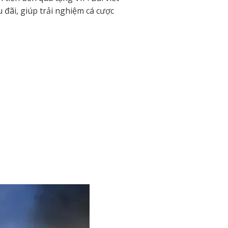
 đãi, giúp trải nghiệm cá cược