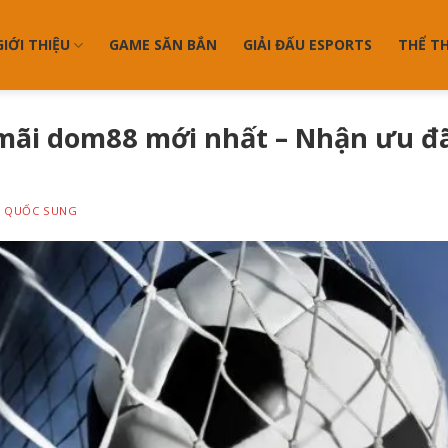
GIỚI THIỆU
GAME SĂN BẮN
GIẢI ĐẤU ESPORTS
THỂ T
mãi dom88 mới nhất – Nhận ưu đã
I QUỐC SUNG