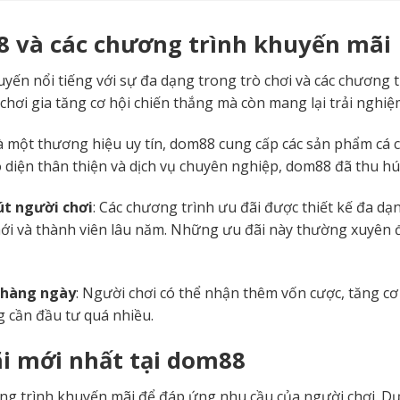
8 và các chương trình khuyến mãi
uyến nổi tiếng với sự đa dạng trong trò chơi và các chương
hơi gia tăng cơ hội chiến thắng mà còn mang lại trải nghiệm g
Là một thương hiệu uy tín, dom88 cung cấp các sản phẩm cá c
o diện thân thiện và dịch vụ chuyên nghiệp, dom88 đã thu hú
út người chơi
: Các chương trình ưu đãi được thiết kế đa d
 mới và thành viên lâu năm. Những ưu đãi này thường xuyên
i hàng ngày
: Người chơi có thể nhận thêm vốn cược, tăng cơ
g cần đầu tư quá nhiều.
i mới nhất tại dom88
ng trình khuyến mãi để đáp ứng nhu cầu của người chơi. Dư