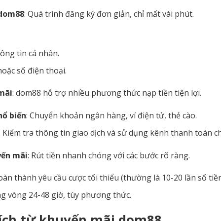
 dom88
: Quá trình đăng ký đơn giản, chỉ mất vài phút.
ông tin cá nhân.
oặc số điện thoại.
mãi
: dom88 hỗ trợ nhiều phương thức nạp tiền tiện lợi.
hổ biến
: Chuyển khoản ngân hàng, ví điện tử, thẻ cào.
: Kiểm tra thông tin giao dịch và sử dụng kênh thanh toán c
yến mãi
: Rút tiền nhanh chóng với các bước rõ ràng.
oàn thành yêu cầu cược tối thiểu (thường là 10-20 lần số tiề
ng vòng 24-48 giờ, tùy phương thức.
 ích từ khuyến mãi dom88