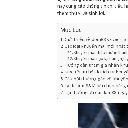
này cung cấp thông tin chi tiết, 
thêm thú vị và sinh lời.
Mục Lục
Giới thiệu về dom88 và các ch
Các loại khuyến mãi mới nhất 
Khuyến mãi chào mừng thành
Khuyến mãi nạp lại hàng ngà
Hướng dẫn tham gia nhận kh
Mẹo tối ưu hóa lợi ích từ khu
Câu hỏi thường gặp về khuyế
Lý do dom88 là lựa chọn hàng 
Tận hưởng ưu đãi dom88 ngay