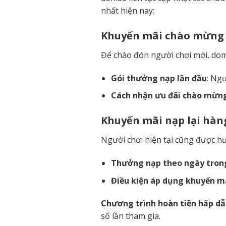
nhất hiện nay:
Khuyến mãi chào mừng 
Để chào đón người chơi mới, dom8
Gói thưởng nạp lần đầu
: Ng
Cách nhận ưu đãi chào mừn
Khuyến mãi nạp lại hàn
Người chơi hiện tại cũng được h
Thưởng nạp theo ngày tron
Điều kiện áp dụng khuyến mã
Chương trình hoàn tiền hấp dẫ
số lần tham gia.