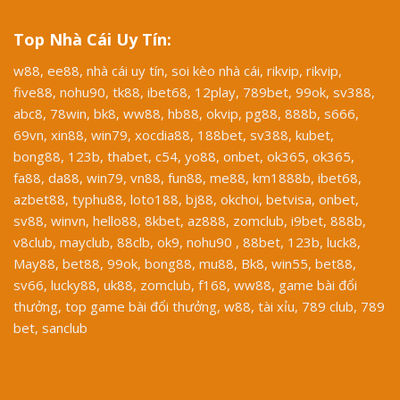
Top Nhà Cái Uy Tín:
w88
,
ee88
,
nhà cái uy tín
,
soi kèo nhà cái
,
rikvip
,
rikvip
,
five88
,
nohu90
,
tk88
,
ibet68
,
12play
,
789bet
,
99ok
,
sv388
,
abc8
,
78win
,
bk8
,
ww88
,
hb88
,
okvip
,
pg88
,
888b
,
s666
,
69vn
,
xin88
,
win79
,
xocdia88
,
188bet
,
sv388
,
kubet
,
bong88
,
123b
,
thabet
,
c54
,
yo88
,
onbet
,
ok365
,
ok365
,
fa88
,
da88
,
win79
,
vn88
,
fun88
,
me88
,
km1888b
,
ibet68
,
azbet88
,
typhu88
,
loto188
,
bj88
,
okchoi
,
betvisa
,
onbet
,
sv88
,
winvn
,
hello88
,
8kbet
,
az888
,
zomclub
,
i9bet
,
888b
,
v8club
,
mayclub
,
88clb
,
ok9
,
nohu90
,
88bet
,
123b
,
luck8
,
May88
,
bet88
,
99ok
,
bong88
,
mu88
,
Bk8
,
win55
,
bet88
,
sv66
,
lucky88
,
uk88
,
zomclub
,
f168
,
ww88
,
game bài đổi
thưởng
,
top game bài đổi thưởng
,
w88
,
tài xỉu
,
789 club
,
789
bet
,
sanclub