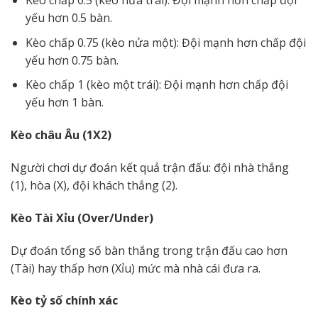
Kèo chấp 0.5 (kèo nửa trái): Đội mạnh hơn chấp đội
yếu hơn 0.5 bàn.
Kèo chấp 0.75 (kèo nửa một): Đội mạnh hơn chấp đội
yếu hơn 0.75 bàn.
Kèo chấp 1 (kèo một trái): Đội mạnh hơn chấp đội
yếu hơn 1 bàn.
Kèo châu Âu (1X2)
Người chơi dự đoán kết quả trận đấu: đội nhà thắng
(1), hòa (X), đội khách thắng (2).
Kèo Tài Xỉu (Over/Under)
Dự đoán tổng số bàn thắng trong trận đấu cao hơn
(Tài) hay thấp hơn (Xỉu) mức mà nhà cái đưa ra.
Kèo tỷ số chính xác