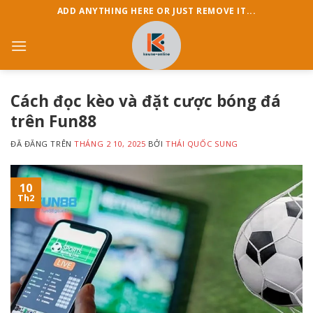
Chuyển
ADD ANYTHING HERE OR JUST REMOVE IT...
đến
nội
dung
Cách đọc kèo và đặt cược bóng đá
trên Fun88
ĐÃ ĐĂNG TRÊN
THÁNG 2 10, 2025
BỞI
THÁI QUỐC SUNG
10
Th2