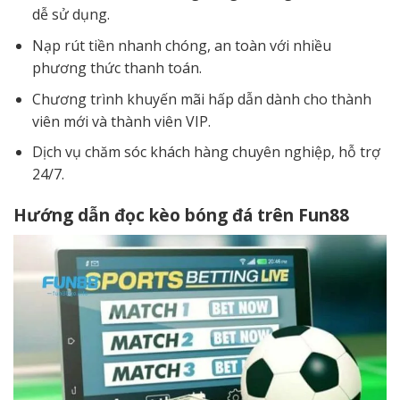
dễ sử dụng.
Nạp rút tiền nhanh chóng, an toàn với nhiều
phương thức thanh toán.
Chương trình khuyến mãi hấp dẫn dành cho thành
viên mới và thành viên VIP.
Dịch vụ chăm sóc khách hàng chuyên nghiệp, hỗ trợ
24/7.
Hướng dẫn đọc kèo bóng đá trên Fun88