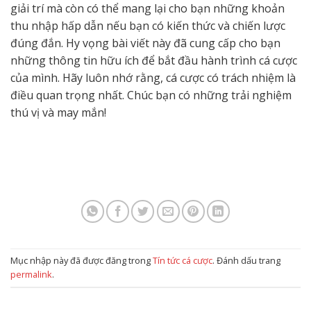
giải trí mà còn có thể mang lại cho bạn những khoản
thu nhập hấp dẫn nếu bạn có kiến thức và chiến lược
đúng đắn. Hy vọng bài viết này đã cung cấp cho bạn
những thông tin hữu ích để bắt đầu hành trình cá cược
của mình. Hãy luôn nhớ rằng, cá cược có trách nhiệm là
điều quan trọng nhất. Chúc bạn có những trải nghiệm
thú vị và may mắn!
Mục nhập này đã được đăng trong
Tín tức cá cược
. Đánh dấu trang
permalink
.