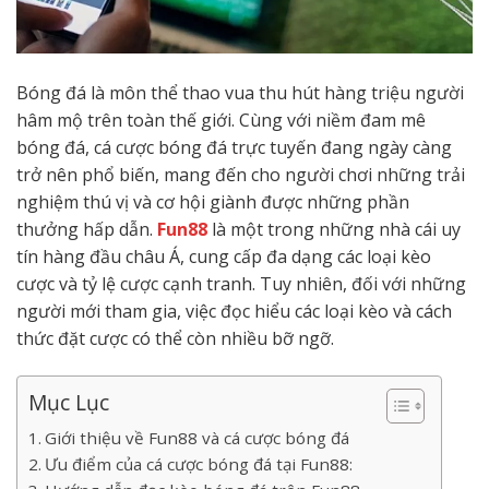
Bóng đá là môn thể thao vua thu hút hàng triệu người
hâm mộ trên toàn thế giới. Cùng với niềm đam mê
bóng đá, cá cược bóng đá trực tuyến đang ngày càng
trở nên phổ biến, mang đến cho người chơi những trải
nghiệm thú vị và cơ hội giành được những phần
thưởng hấp dẫn.
Fun88
là một trong những nhà cái uy
tín hàng đầu châu Á, cung cấp đa dạng các loại kèo
cược và tỷ lệ cược cạnh tranh. Tuy nhiên, đối với những
người mới tham gia, việc đọc hiểu các loại kèo và cách
thức đặt cược có thể còn nhiều bỡ ngỡ.
Mục Lục
Giới thiệu về Fun88 và cá cược bóng đá
Ưu điểm của cá cược bóng đá tại Fun88: