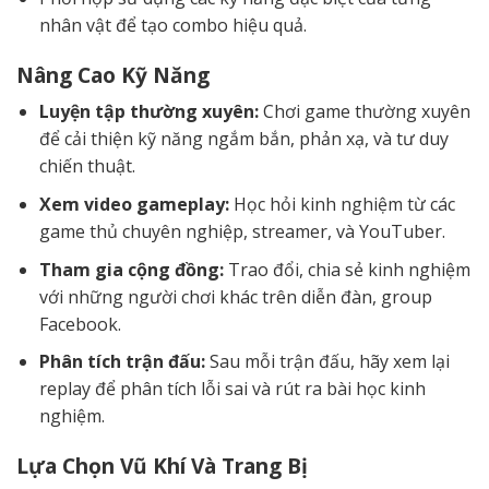
nhân vật để tạo combo hiệu quả.
Nâng Cao Kỹ Năng
Luyện tập thường xuyên:
Chơi game thường xuyên
để cải thiện kỹ năng ngắm bắn, phản xạ, và tư duy
chiến thuật.
Xem video gameplay:
Học hỏi kinh nghiệm từ các
game thủ chuyên nghiệp, streamer, và YouTuber.
Tham gia cộng đồng:
Trao đổi, chia sẻ kinh nghiệm
với những người chơi khác trên diễn đàn, group
Facebook.
Phân tích trận đấu:
Sau mỗi trận đấu, hãy xem lại
replay để phân tích lỗi sai và rút ra bài học kinh
nghiệm.
Lựa Chọn Vũ Khí Và Trang Bị