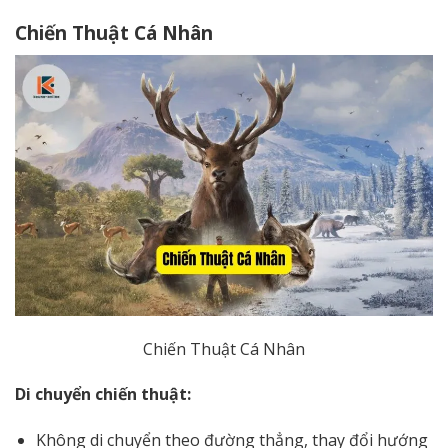
Chiến Thuật Cá Nhân
Chiến Thuật Cá Nhân
Di chuyển chiến thuật:
Không di chuyển theo đường thẳng, thay đổi hướng