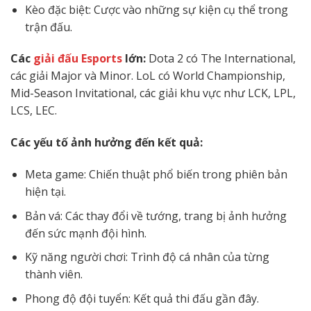
Kèo đặc biệt: Cược vào những sự kiện cụ thể trong
trận đấu.
Các
giải đấu Esports
lớn:
Dota 2 có The International,
các giải Major và Minor. LoL có World Championship,
Mid-Season Invitational, các giải khu vực như LCK, LPL,
LCS, LEC.
Các yếu tố ảnh hưởng đến kết quả:
Meta game: Chiến thuật phổ biến trong phiên bản
hiện tại.
Bản vá: Các thay đổi về tướng, trang bị ảnh hưởng
đến sức mạnh đội hình.
Kỹ năng người chơi: Trình độ cá nhân của từng
thành viên.
Phong độ đội tuyển: Kết quả thi đấu gần đây.