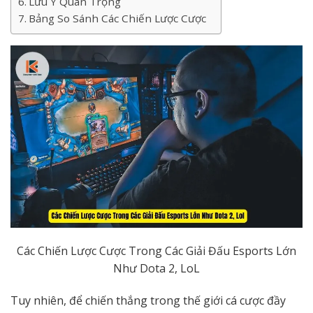
Lưu Ý Quan Trọng
Bảng So Sánh Các Chiến Lược Cược
Các Chiến Lược Cược Trong Các Giải Đấu Esports Lớn
Như Dota 2, LoL
Tuy nhiên, để chiến thắng trong thế giới cá cược đầy