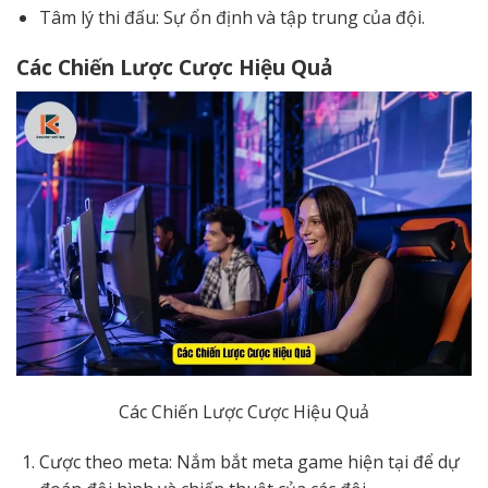
Tâm lý thi đấu: Sự ổn định và tập trung của đội.
Các Chiến Lược Cược Hiệu Quả
Các Chiến Lược Cược Hiệu Quả
Cược theo meta: Nắm bắt meta game hiện tại để dự