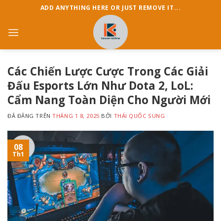
Chuyển
ADD ANYTHING HERE OR JUST REMOVE IT...
đến
nội
dung
Các Chiến Lược Cược Trong Các Giải
Đấu Esports Lớn Như Dota 2, LoL:
Cẩm Nang Toàn Diện Cho Người Mới
ĐÃ ĐĂNG TRÊN
THÁNG 1 8, 2025
BỞI
THÁI QUỐC SUNG
08
Th1