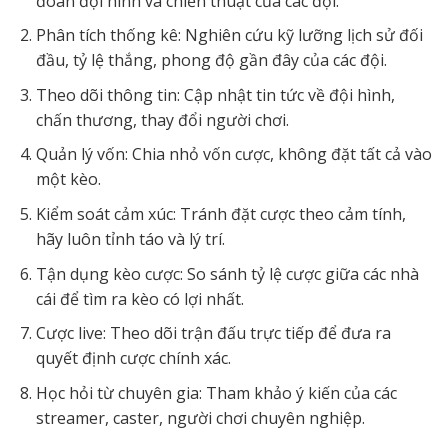
đoán đội hình và chiến thuật của các đội.
Phân tích thống kê: Nghiên cứu kỹ lưỡng lịch sử đối
đầu, tỷ lệ thắng, phong độ gần đây của các đội.
Theo dõi thông tin: Cập nhật tin tức về đội hình,
chấn thương, thay đổi người chơi.
Quản lý vốn: Chia nhỏ vốn cược, không đặt tất cả vào
một kèo.
Kiểm soát cảm xúc: Tránh đặt cược theo cảm tính,
hãy luôn tỉnh táo và lý trí.
Tận dụng kèo cược: So sánh tỷ lệ cược giữa các nhà
cái để tìm ra kèo có lợi nhất.
Cược live: Theo dõi trận đấu trực tiếp để đưa ra
quyết định cược chính xác.
Học hỏi từ chuyên gia: Tham khảo ý kiến của các
streamer, caster, người chơi chuyên nghiệp.