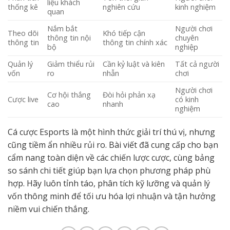
liệu khách
thống kê
nghiên cứu
kinh nghiệm
quan
Nắm bắt
Người chơi
Theo dõi
Khó tiếp cận
thông tin nội
chuyên
thông tin
thông tin chính xác
bộ
nghiệp
Quản lý
Giảm thiểu rủi
Cần kỷ luật và kiên
Tất cả người
vốn
ro
nhẫn
chơi
Người chơi
Cơ hội thắng
Đòi hỏi phản xạ
Cược live
có kinh
cao
nhanh
nghiệm
Cá cược Esports là một hình thức giải trí thú vị, nhưng
cũng tiềm ẩn nhiều rủi ro. Bài viết đã cung cấp cho bạn
cẩm nang toàn diện về các chiến lược cược, cùng bảng
so sánh chi tiết giúp bạn lựa chọn phương pháp phù
hợp. Hãy luôn tỉnh táo, phân tích kỹ lưỡng và quản lý
vốn thông minh để tối ưu hóa lợi nhuận và tận hưởng
niềm vui chiến thắng.