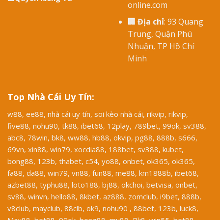
online.com
🏢 Địa chỉ
: 93 Quang
Trung, Quận Phú
Nhuận, TP Hồ Chí
Minh
Top Nhà Cái Uy Tín:
w88
,
ee88
,
nhà cái uy tín
,
soi kèo nhà cái
,
rikvip
,
rikvip
,
five88
,
nohu90
,
tk88
,
ibet68
,
12play
,
789bet
,
99ok
,
sv388
,
abc8
,
78win
,
bk8
,
ww88
,
hb88
,
okvip
,
pg88
,
888b
,
s666
,
69vn
,
xin88
,
win79
,
xocdia88
,
188bet
,
sv388
,
kubet
,
bong88
,
123b
,
thabet
,
c54
,
yo88
,
onbet
,
ok365
,
ok365
,
fa88
,
da88
,
win79
,
vn88
,
fun88
,
me88
,
km1888b
,
ibet68
,
azbet88
,
typhu88
,
loto188
,
bj88
,
okchoi
,
betvisa
,
onbet
,
sv88
,
winvn
,
hello88
,
8kbet
,
az888
,
zomclub
,
i9bet
,
888b
,
v8club
,
mayclub
,
88clb
,
ok9
,
nohu90
,
88bet
,
123b
,
luck8
,