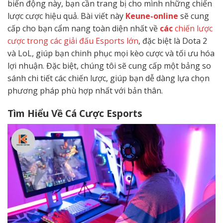
biến động này, bạn cần trang bị cho mình những chiến
lược cược hiệu quả. Bài viết này
Keune-online
sẽ cung
cấp cho bạn cẩm nang toàn diện nhất về
các
chiến lược
cược trong các giải đấu Esports lớn
, đặc biệt là Dota 2
và LoL, giúp bạn chinh phục mọi kèo cược và tối ưu hóa
lợi nhuận. Đặc biệt, chúng tôi sẽ cung cấp một bảng so
sánh chi tiết các chiến lược, giúp bạn dễ dàng lựa chọn
phương pháp phù hợp nhất với bản thân.
Tìm Hiểu Về Cá Cược Esports