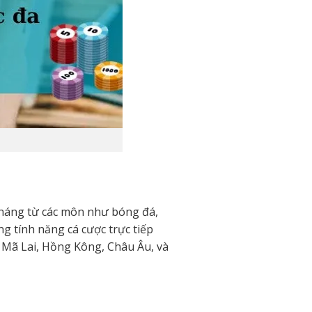
tháng từ các môn như bóng đá,
ng tính năng cá cược trực tiếp
hư Mã Lai, Hồng Kông, Châu Âu, và