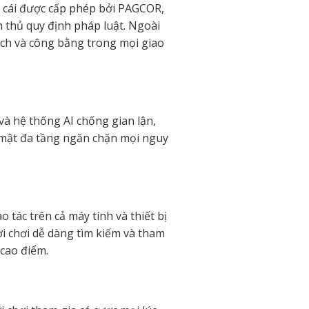
à cái được cấp phép bởi PAGCOR,
 thủ quy định pháp luật. Ngoài
ch và công bằng trong mọi giao
và hệ thống AI chống gian lận,
o mật đa tầng ngăn chặn mọi nguy
 tác trên cả máy tính và thiết bị
ời chơi dễ dàng tìm kiếm và tham
 cao điểm.