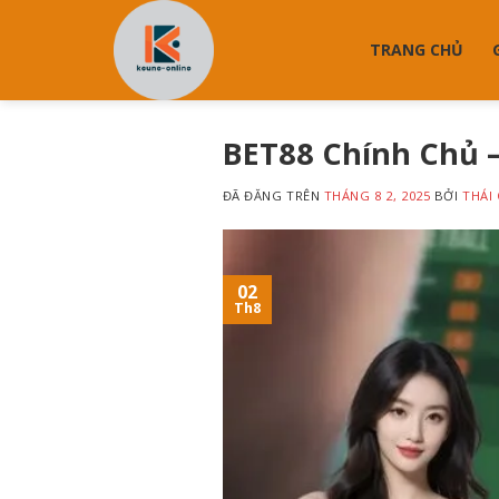
Chuyển
đến
TRANG CHỦ
nội
dung
BET88 Chính Chủ 
ĐÃ ĐĂNG TRÊN
THÁNG 8 2, 2025
BỞI
THÁI
02
Th8