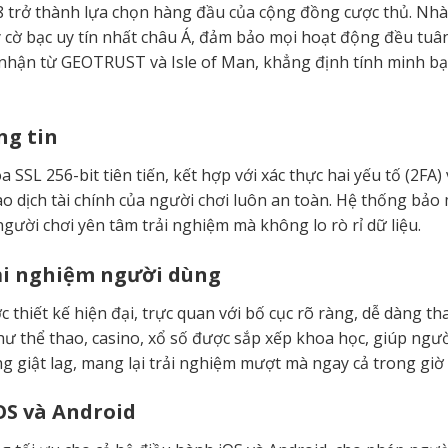
T88 trở thành lựa chọn hàng đầu của cộng đồng cược thủ. Nh
 cờ bạc uy tín nhất châu Á, đảm bảo mọi hoạt động đều tuân
nhận từ GEOTRUST và Isle of Man, khẳng định tính minh bạ
ng tin
SL 256-bit tiên tiến, kết hợp với xác thực hai yếu tố (2FA) 
ao dịch tài chính của người chơi luôn an toàn. Hệ thống bả
gười chơi yên tâm trải nghiệm mà không lo rò rỉ dữ liệu.
rải nghiệm người dùng
thiết kế hiện đại, trực quan với bố cục rõ ràng, dễ dàng thao
hư thể thao, casino, xổ số được sắp xếp khoa học, giúp ngư
ng giật lag, mang lại trải nghiệm mượt mà ngay cả trong giờ
OS và Android