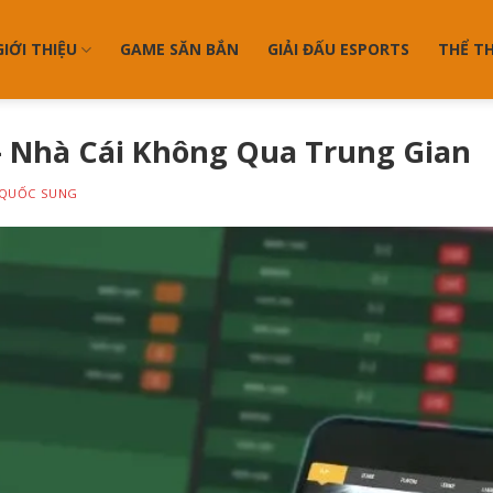
GIỚI THIỆU
GAME SĂN BẮN
GIẢI ĐẤU ESPORTS
THỂ T
– Nhà Cái Không Qua Trung Gian
 QUỐC SUNG