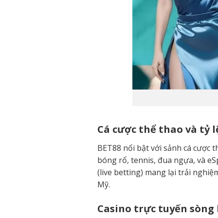
Cá cược thể thao và tỷ l
BET88 nổi bật với sảnh cá cược 
bóng rổ, tennis, đua ngựa, và eSp
(live betting) mang lại trải nghi
Mỹ.
Casino trực tuyến sòng 