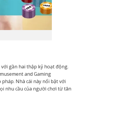
 với gần hai thập kỷ hoạt động.
e Amusement and Gaming
 pháp. Nhà cái này nổi bật với
i nhu cầu của người chơi từ tân