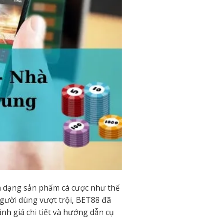
đa dạng sản phẩm cá cược như thể
người dùng vượt trội, BET88 đã
ánh giá chi tiết và hướng dẫn cụ